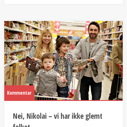
Kommentar
Nei, Nikolai – vi har ikke glemt
folket