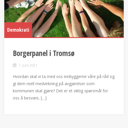
Demokrati
Borgerpanel i Tromsø
1. juni 2021
Hvordan skal vi ta med oss innbyggerne våre på råd og
gi dem reell medvirkning på avgjørelser som
kommunen skal gjøre? Det er et viktig spørsmål for
oss å besvare, […]