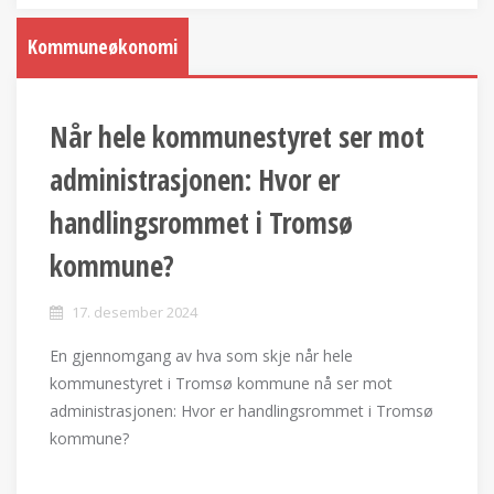
Kommuneøkonomi
Når hele kommunestyret ser mot
administrasjonen: Hvor er
handlingsrommet i Tromsø
kommune?
17. desember 2024
En gjennomgang av hva som skje når hele
kommunestyret i Tromsø kommune nå ser mot
administrasjonen: Hvor er handlingsrommet i Tromsø
kommune?