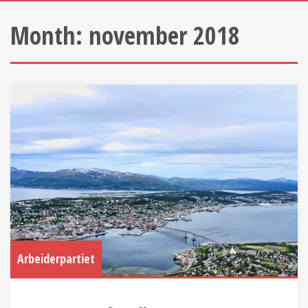
Month:
november 2018
Arbeiderpartiet