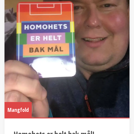
Mangfold