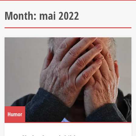
Month:
mai 2022
Humor