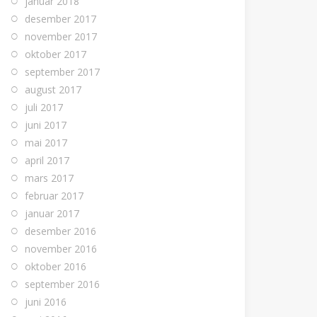
januar 2018
desember 2017
november 2017
oktober 2017
september 2017
august 2017
juli 2017
juni 2017
mai 2017
april 2017
mars 2017
februar 2017
januar 2017
desember 2016
november 2016
oktober 2016
september 2016
juni 2016