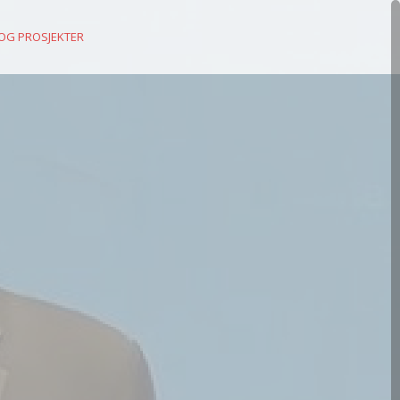
 OG PROSJEKTER