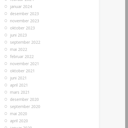
januar 2024
desember 2023
november 2023
oktober 2023
juni 2023
september 2022
mai 2022
februar 2022
november 2021
oktober 2021
juni 2021
april 2021
mars 2021
desember 2020
september 2020
mai 2020
april 2020
januar 2020