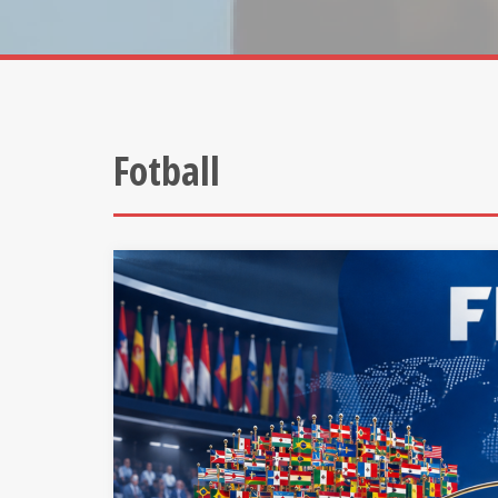
Fotball