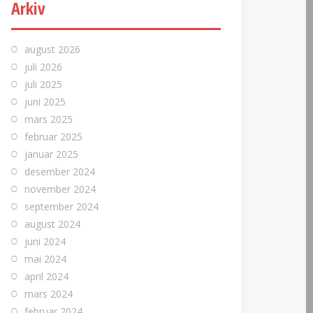
Arkiv
august 2026
juli 2026
juli 2025
juni 2025
mars 2025
februar 2025
januar 2025
desember 2024
november 2024
september 2024
august 2024
juni 2024
mai 2024
april 2024
mars 2024
februar 2024