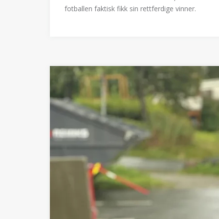
fotballen faktisk fikk sin rettferdige vinner.