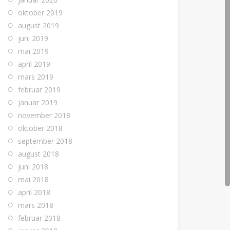
oktober 2019
august 2019
juni 2019
mai 2019
april 2019
mars 2019
februar 2019
januar 2019
november 2018
oktober 2018
september 2018
august 2018
juni 2018
mai 2018
april 2018
mars 2018
februar 2018