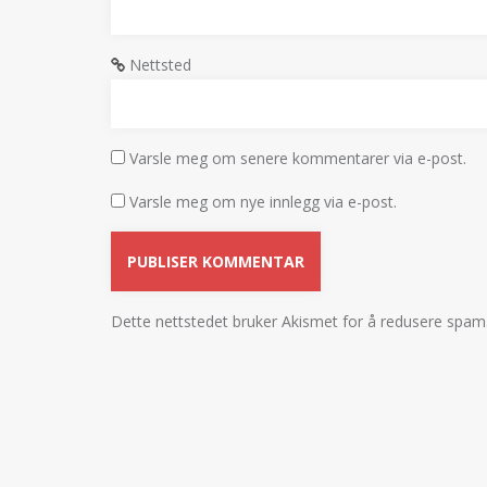
Nettsted
Varsle meg om senere kommentarer via e-post.
Varsle meg om nye innlegg via e-post.
Dette nettstedet bruker Akismet for å redusere spam