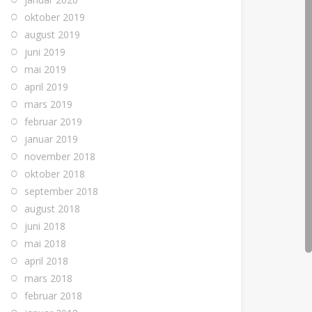
oktober 2019
august 2019
juni 2019
mai 2019
april 2019
mars 2019
februar 2019
januar 2019
november 2018
oktober 2018
september 2018
august 2018
juni 2018
mai 2018
april 2018
mars 2018
februar 2018