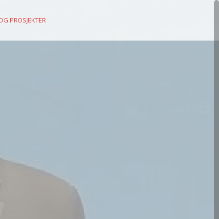
 OG PROSJEKTER