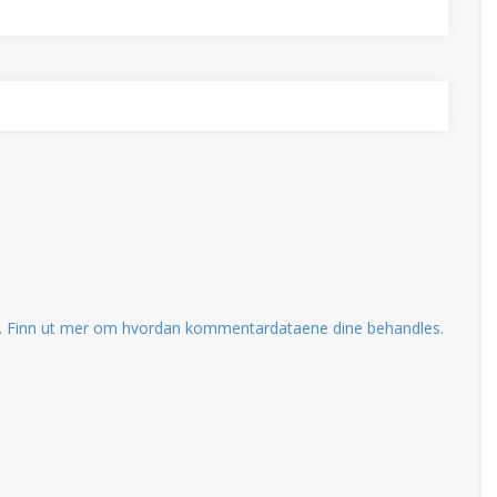
.
Finn ut mer om hvordan kommentardataene dine behandles.