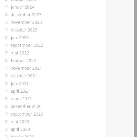
januar 2024
desember 2023
november 2023
oktober 2023
juni 2023
september 2022
mai 2022
februar 2022
november 2021
oktober 2021
juni 2021
april 2021
mars 2021
desember 2020
september 2020
mai 2020
april 2020
januar 2020