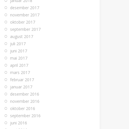
januar 2018
desember 2017
november 2017
oktober 2017
september 2017
august 2017
juli 2017
juni 2017
mai 2017
april 2017
mars 2017
februar 2017
januar 2017
desember 2016
november 2016
oktober 2016
september 2016
juni 2016