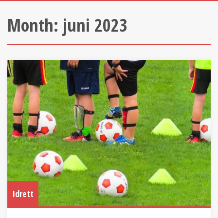
Month:
juni 2023
Idrett