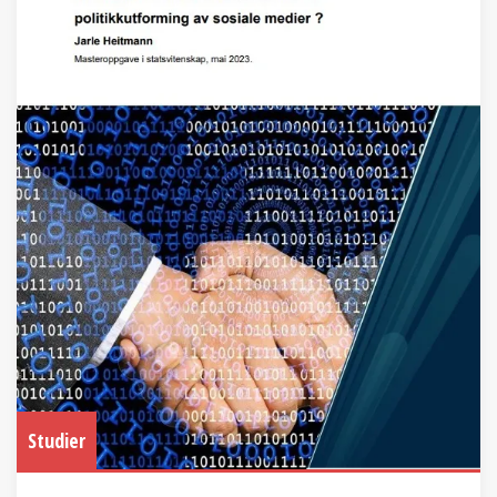
Studier