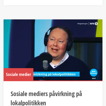
Sosiale medier
Sosiale mediers påvirkning på
lokalpolitikken