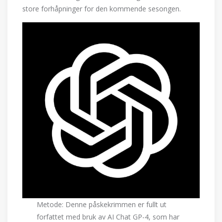
store forhåpninger for den kommende sesongen.
Metode: Denne påskekrimmen er fullt ut
forfattet med bruk av AI Chat GP-4, som har