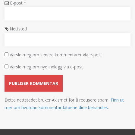
E-post
*
Nettsted
Varsle meg om senere kommentarer via e-post.
Varsle meg om nye innlegg via e-post.
Dette nettstedet bruker Akismet for å redusere spam.
Finn ut
mer om hvordan kommentardataene dine behandles.