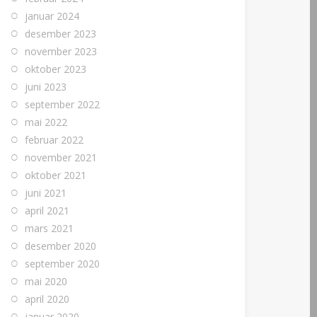
januar 2024
desember 2023
november 2023
oktober 2023
juni 2023
september 2022
mai 2022
februar 2022
november 2021
oktober 2021
juni 2021
april 2021
mars 2021
desember 2020
september 2020
mai 2020
april 2020
januar 2020