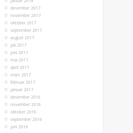
januar 2018
desember 2017
november 2017
oktober 2017
september 2017
august 2017
juli 2017
juni 2017
mai 2017
april 2017
mars 2017
februar 2017
januar 2017
desember 2016
november 2016
oktober 2016
september 2016
juni 2016