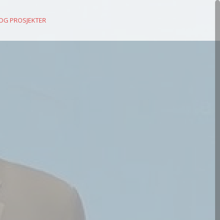
 OG PROSJEKTER