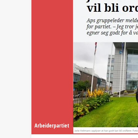
Arbeiderpartiet