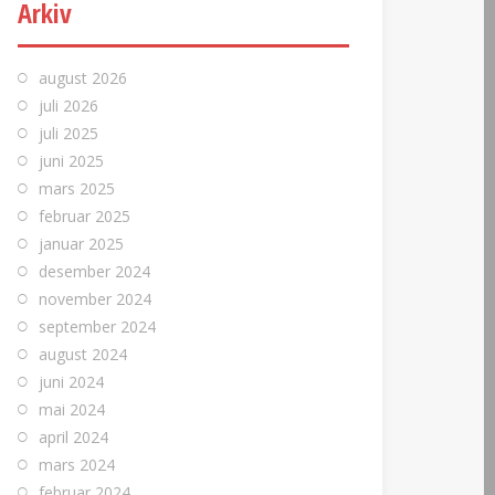
Arkiv
august 2026
juli 2026
juli 2025
juni 2025
mars 2025
februar 2025
januar 2025
desember 2024
november 2024
september 2024
august 2024
juni 2024
mai 2024
april 2024
mars 2024
februar 2024