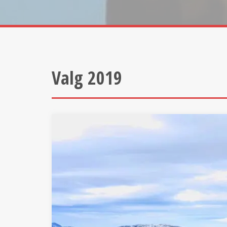
Valg 2019