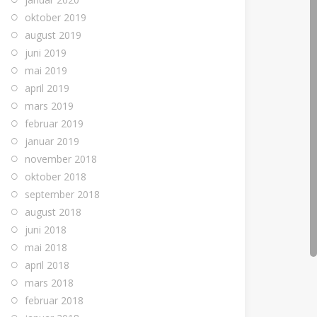
oktober 2019
august 2019
juni 2019
mai 2019
april 2019
mars 2019
februar 2019
januar 2019
november 2018
oktober 2018
september 2018
august 2018
juni 2018
mai 2018
april 2018
mars 2018
februar 2018