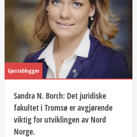
Gjesteblogger
Sandra N. Borch: Det juridiske
fakultet i Tromsø er avgjørende
viktig for utviklingen av Nord
Norge.