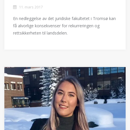
11. mars 2017
En nedleggelse av det juridiske fakultetet i Tromsø kan
få alvorlige konsekvenser for rekurreringen og
rettsikkerheten til landsdelen.