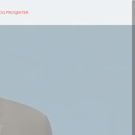
 OG PROSJEKTER