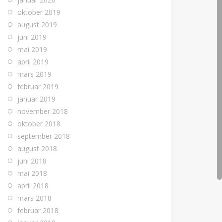
oktober 2019
august 2019
juni 2019
mai 2019
april 2019
mars 2019
februar 2019
januar 2019
november 2018
oktober 2018
september 2018
august 2018
juni 2018
mai 2018
april 2018
mars 2018
februar 2018