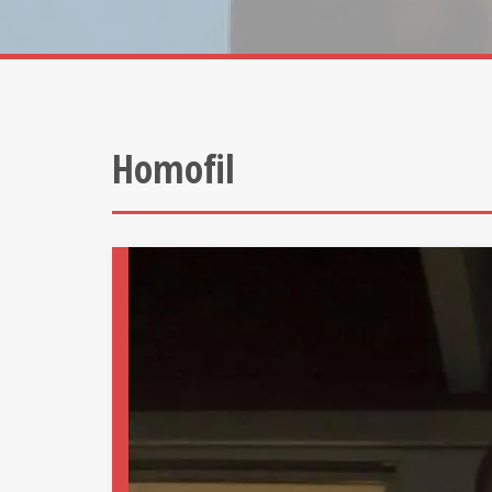
Homofil