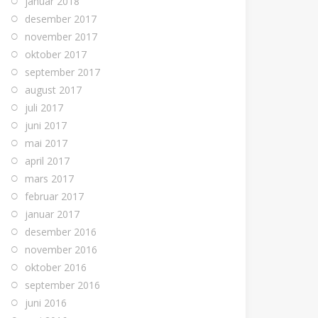
januar 2018
desember 2017
november 2017
oktober 2017
september 2017
august 2017
juli 2017
juni 2017
mai 2017
april 2017
mars 2017
februar 2017
januar 2017
desember 2016
november 2016
oktober 2016
september 2016
juni 2016