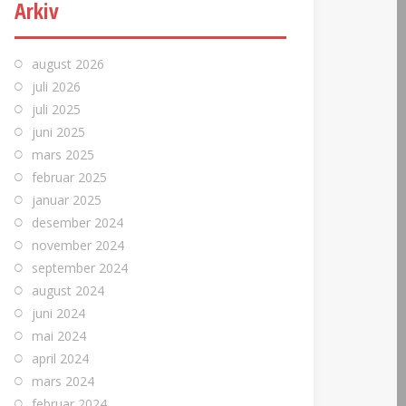
Arkiv
august 2026
juli 2026
juli 2025
juni 2025
mars 2025
februar 2025
januar 2025
desember 2024
november 2024
september 2024
august 2024
juni 2024
mai 2024
april 2024
mars 2024
februar 2024