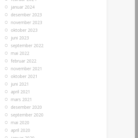
januar 2024
desember 2023
november 2023
oktober 2023
juni 2023
september 2022
mai 2022
februar 2022
november 2021
oktober 2021
juni 2021
april 2021
mars 2021
desember 2020
september 2020
mai 2020
april 2020
januar 2020