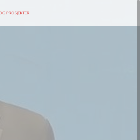
 OG PROSJEKTER