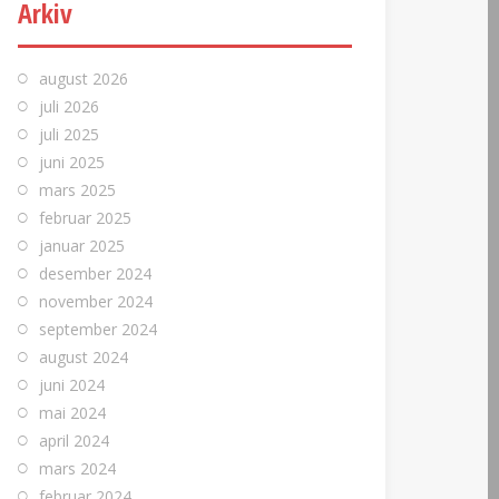
Arkiv
august 2026
juli 2026
juli 2025
juni 2025
mars 2025
februar 2025
januar 2025
desember 2024
november 2024
september 2024
august 2024
juni 2024
mai 2024
april 2024
mars 2024
februar 2024