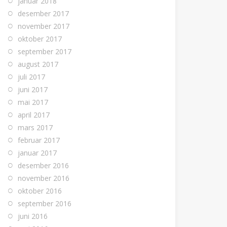
januar 2018
desember 2017
november 2017
oktober 2017
september 2017
august 2017
juli 2017
juni 2017
mai 2017
april 2017
mars 2017
februar 2017
januar 2017
desember 2016
november 2016
oktober 2016
september 2016
juni 2016