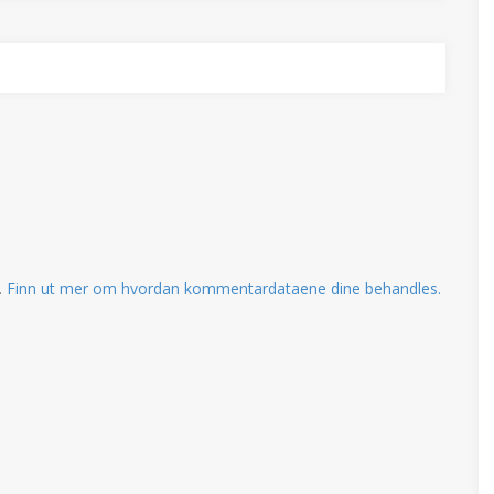
.
Finn ut mer om hvordan kommentardataene dine behandles.