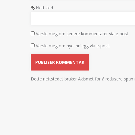
Nettsted
Varsle meg om senere kommentarer via e-post.
Varsle meg om nye innlegg via e-post.
Dette nettstedet bruker Akismet for å redusere spam