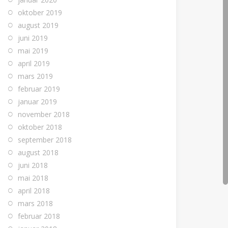
oktober 2019
august 2019
juni 2019
mai 2019
april 2019
mars 2019
februar 2019
januar 2019
november 2018
oktober 2018
september 2018
august 2018
juni 2018
mai 2018
april 2018
mars 2018
februar 2018