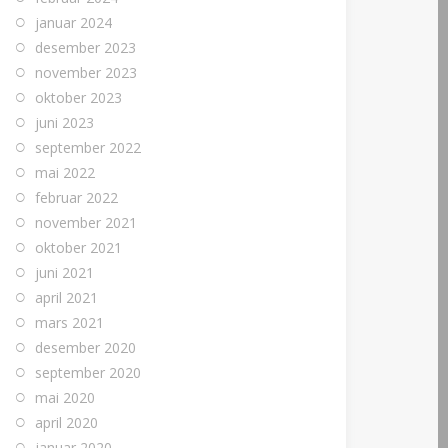
januar 2024
desember 2023
november 2023
oktober 2023
juni 2023
september 2022
mai 2022
februar 2022
november 2021
oktober 2021
juni 2021
april 2021
mars 2021
desember 2020
september 2020
mai 2020
april 2020
januar 2020