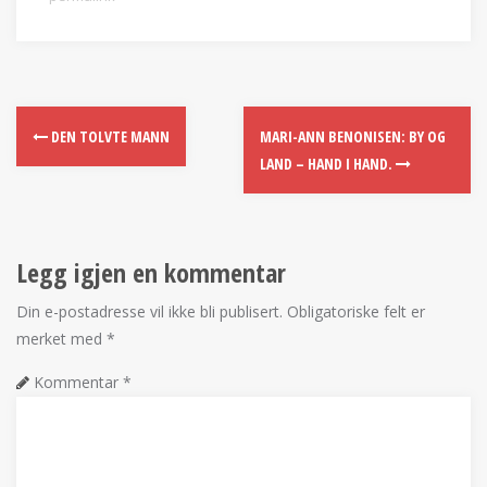
DEN TOLVTE MANN
MARI-ANN BENONISEN: BY OG
LAND – HAND I HAND.
Legg igjen en kommentar
Din e-postadresse vil ikke bli publisert.
Obligatoriske felt er
merket med
*
Kommentar
*