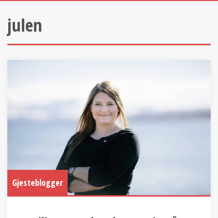
julen
Gjesteblogger