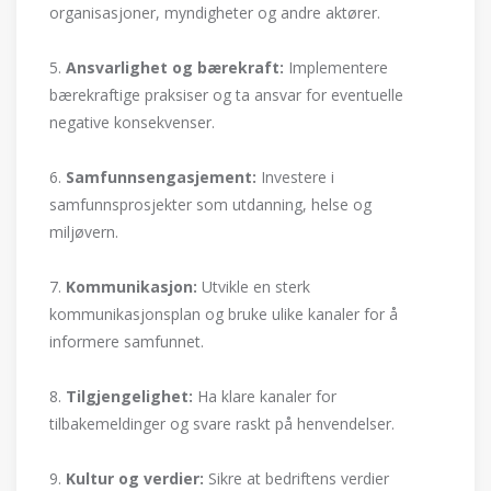
organisasjoner, myndigheter og andre aktører.
5.
Ansvarlighet og bærekraft:
Implementere
bærekraftige praksiser og ta ansvar for eventuelle
negative konsekvenser.
6.
Samfunnsengasjement:
Investere i
samfunnsprosjekter som utdanning, helse og
miljøvern.
7.
Kommunikasjon:
Utvikle en sterk
kommunikasjonsplan og bruke ulike kanaler for å
informere samfunnet.
8.
Tilgjengelighet:
Ha klare kanaler for
tilbakemeldinger og svare raskt på henvendelser.
9.
Kultur og verdier:
Sikre at bedriftens verdier