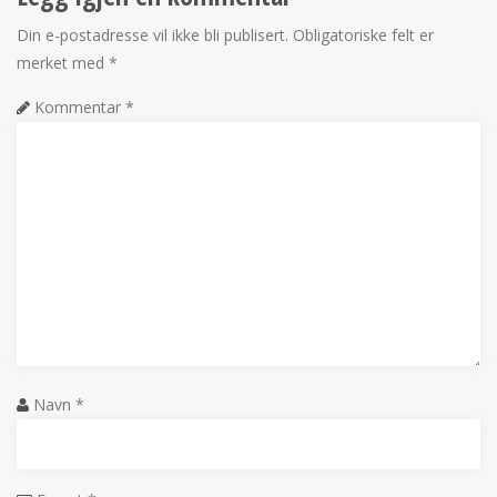
Din e-postadresse vil ikke bli publisert.
Obligatoriske felt er
merket med
*
Kommentar
*
Navn
*