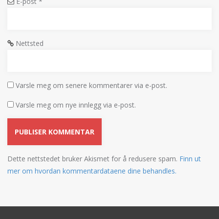
E-post
*
Nettsted
Varsle meg om senere kommentarer via e-post.
Varsle meg om nye innlegg via e-post.
Dette nettstedet bruker Akismet for å redusere spam.
Finn ut
mer om hvordan kommentardataene dine behandles.