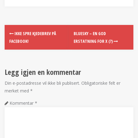
IKKE SPRE KJEDEBREV PÅ
BLUESKY – EN GOD
FACEBOOK!
ERSTATNING FOR X (?)
Legg igjen en kommentar
Din e-postadresse vil ikke bli publisert.
Obligatoriske felt er
merket med
*
Kommentar
*