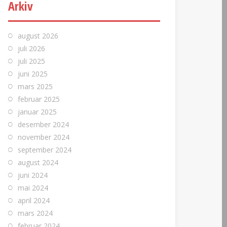
Arkiv
august 2026
juli 2026
juli 2025
juni 2025
mars 2025
februar 2025
januar 2025
desember 2024
november 2024
september 2024
august 2024
juni 2024
mai 2024
april 2024
mars 2024
februar 2024