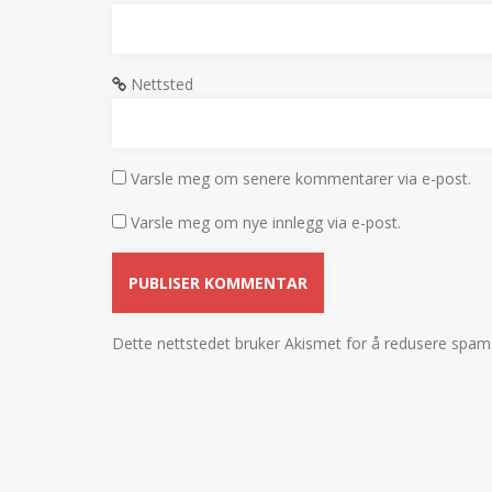
Nettsted
Varsle meg om senere kommentarer via e-post.
Varsle meg om nye innlegg via e-post.
Dette nettstedet bruker Akismet for å redusere spam