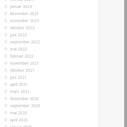
januar 2024
desember 2023
november 2023
oktober 2023
juni 2023
september 2022
mai 2022
februar 2022
november 2021
oktober 2021
juni 2021
april 2021
mars 2021
desember 2020
september 2020
mai 2020
april 2020
januar 2020