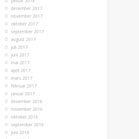
januar 2018
desember 2017
november 2017
oktober 2017
september 2017
august 2017
juli 2017
juni 2017
mai 2017
april 2017
mars 2017
februar 2017
januar 2017
desember 2016
november 2016
oktober 2016
september 2016
juni 2016