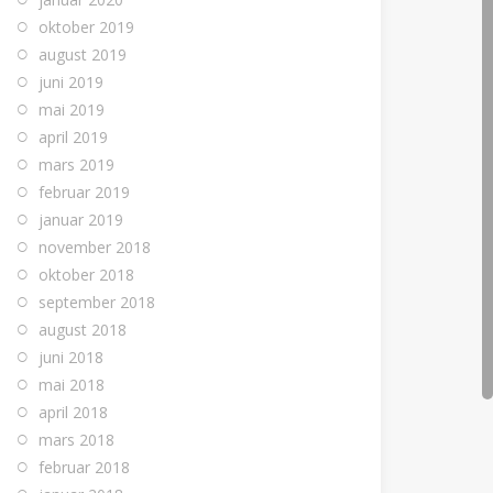
oktober 2019
august 2019
juni 2019
mai 2019
april 2019
mars 2019
februar 2019
januar 2019
november 2018
oktober 2018
september 2018
august 2018
juni 2018
mai 2018
april 2018
mars 2018
februar 2018