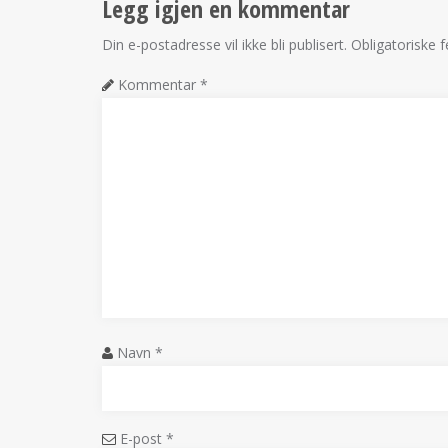
Legg igjen en kommentar
Din e-postadresse vil ikke bli publisert.
Obligatoriske 
Kommentar
*
Navn
*
E-post
*