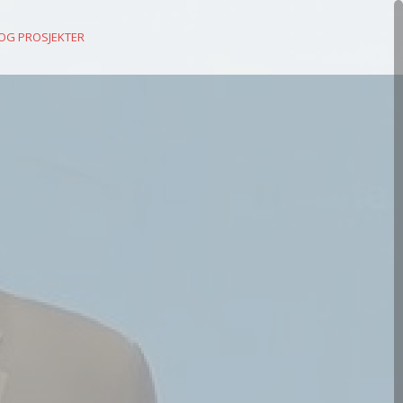
 OG PROSJEKTER