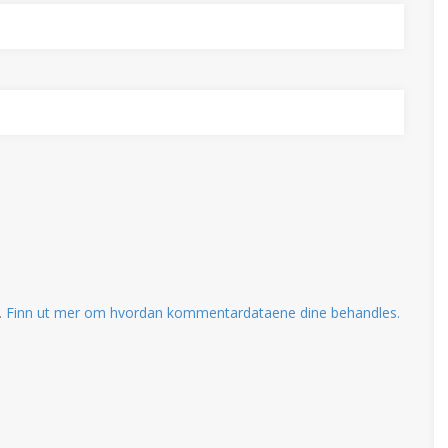
.
Finn ut mer om hvordan kommentardataene dine behandles.