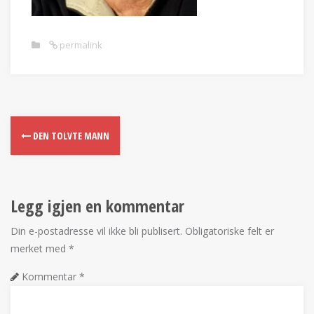
permalink
DEN TOLVTE MANN
Legg igjen en kommentar
Din e-postadresse vil ikke bli publisert.
Obligatoriske felt er
merket med
*
Kommentar
*