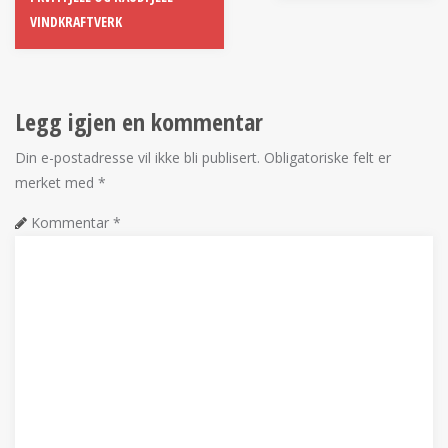
VINDKRAFTVERK
Legg igjen en kommentar
Din e-postadresse vil ikke bli publisert.
Obligatoriske felt er
merket med
*
Kommentar
*