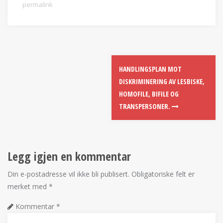
permalink
HANDLINGSPLAN MOT
DISKRIMINERING AV LESBISKE,
HOMOFILE, BIFILE OG
TRANSPERSONER.
Legg igjen en kommentar
Din e-postadresse vil ikke bli publisert.
Obligatoriske felt er
merket med
*
Kommentar
*