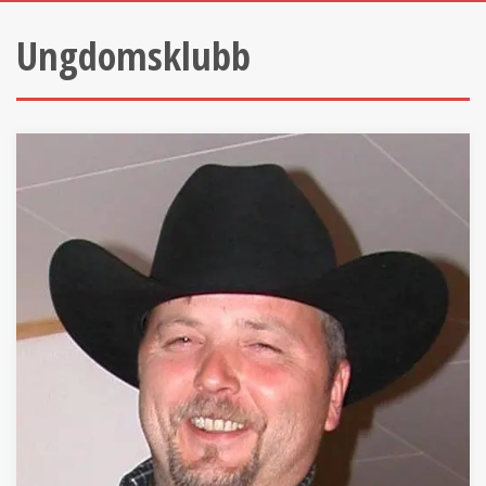
Ungdomsklubb