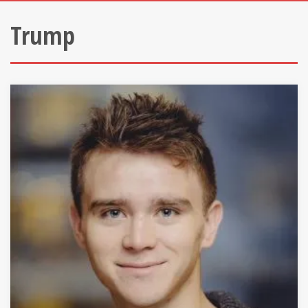
Trump