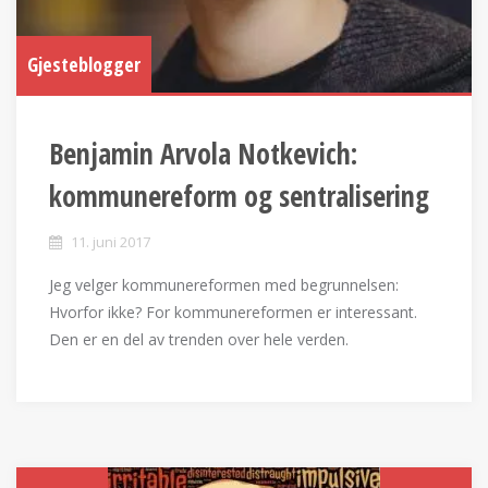
Gjesteblogger
Benjamin Arvola Notkevich:
kommunereform og sentralisering
11. juni 2017
Jeg velger kommunereformen med begrunnelsen:
Hvorfor ikke? For kommunereformen er interessant.
Den er en del av trenden over hele verden.