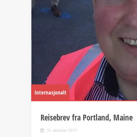
Internasjonalt
Reisebrev fra Portland, Maine
15. oktober 2017