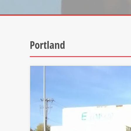
Portland