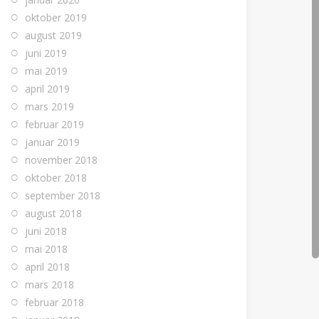
oktober 2019
august 2019
juni 2019
mai 2019
april 2019
mars 2019
februar 2019
januar 2019
november 2018
oktober 2018
september 2018
august 2018
juni 2018
mai 2018
april 2018
mars 2018
februar 2018