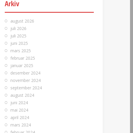
Arkiv
august 2026
juli 2026
juli 2025
juni 2025
mars 2025
februar 2025
januar 2025
desember 2024
november 2024
september 2024
august 2024
juni 2024
mai 2024
april 2024
mars 2024
februar 2024