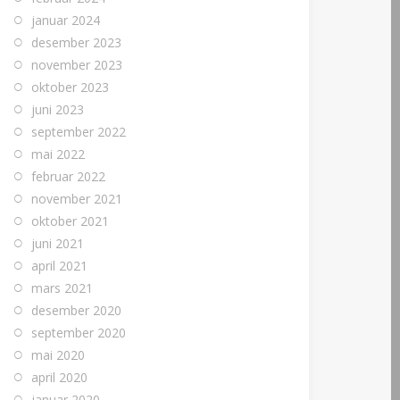
januar 2024
desember 2023
november 2023
oktober 2023
juni 2023
september 2022
mai 2022
februar 2022
november 2021
oktober 2021
juni 2021
april 2021
mars 2021
desember 2020
september 2020
mai 2020
april 2020
januar 2020