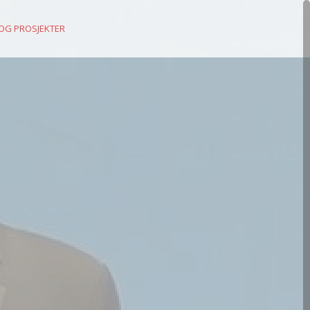
 OG PROSJEKTER