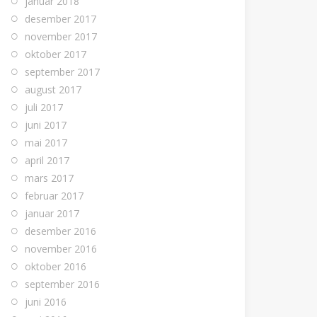
januar 2018
desember 2017
november 2017
oktober 2017
september 2017
august 2017
juli 2017
juni 2017
mai 2017
april 2017
mars 2017
februar 2017
januar 2017
desember 2016
november 2016
oktober 2016
september 2016
juni 2016