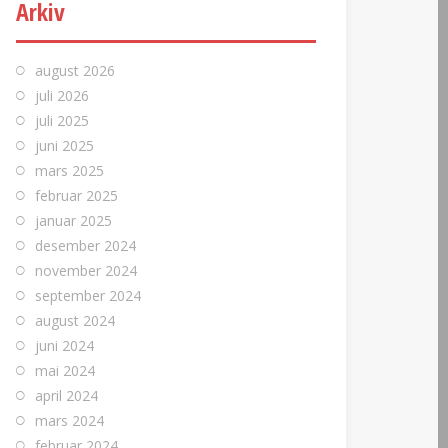
Arkiv
august 2026
juli 2026
juli 2025
juni 2025
mars 2025
februar 2025
januar 2025
desember 2024
november 2024
september 2024
august 2024
juni 2024
mai 2024
april 2024
mars 2024
februar 2024