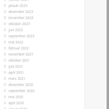
januar 2024
desember 2023
november 2023
oktober 2023
juni 2023
september 2022
mai 2022
februar 2022
november 2021
oktober 2021
juni 2021
april 2021
mars 2021
desember 2020
september 2020
mai 2020
april 2020
januar 2020