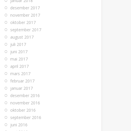
januar 2018
desember 2017
november 2017
oktober 2017
september 2017
august 2017
juli 2017
juni 2017
mai 2017
april 2017
mars 2017
februar 2017
januar 2017
desember 2016
november 2016
oktober 2016
september 2016
juni 2016