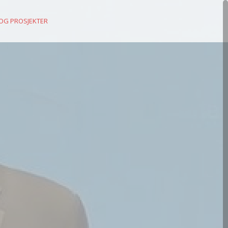
 OG PROSJEKTER