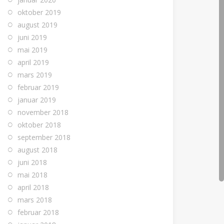
oktober 2019
august 2019
juni 2019
mai 2019
april 2019
mars 2019
februar 2019
januar 2019
november 2018
oktober 2018
september 2018
august 2018
juni 2018
mai 2018
april 2018
mars 2018
februar 2018