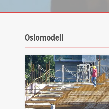
Oslomodell