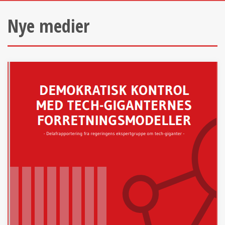
Nye medier