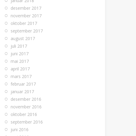
januar 2018
desember 2017
november 2017
oktober 2017
september 2017
august 2017
juli 2017
juni 2017
mai 2017
april 2017
mars 2017
februar 2017
januar 2017
desember 2016
november 2016
oktober 2016
september 2016
juni 2016