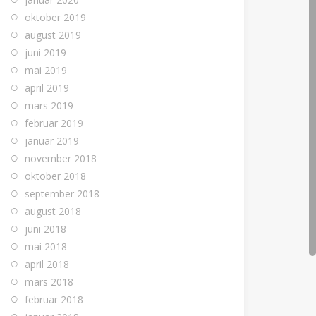
oktober 2019
august 2019
juni 2019
mai 2019
april 2019
mars 2019
februar 2019
januar 2019
november 2018
oktober 2018
september 2018
august 2018
juni 2018
mai 2018
april 2018
mars 2018
februar 2018