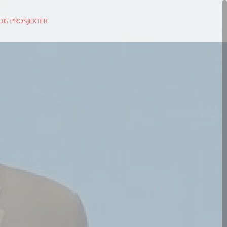
 OG PROSJEKTER