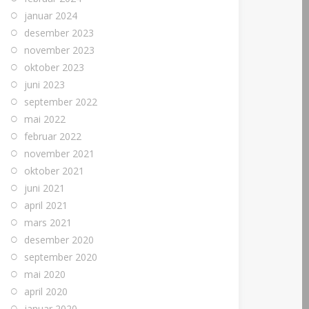
januar 2024
desember 2023
november 2023
oktober 2023
juni 2023
september 2022
mai 2022
februar 2022
november 2021
oktober 2021
juni 2021
april 2021
mars 2021
desember 2020
september 2020
mai 2020
april 2020
januar 2020