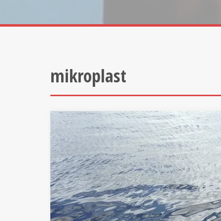
mikroplast