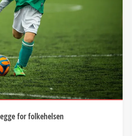
egge for folkehelsen