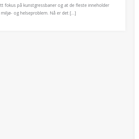
t fokus på kunstgressbaner og at de fleste inneholder
miljø- og helseproblem. Nå er det […]