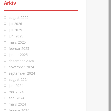
Arkiv
august 2026
juli 2026
juli 2025
juni 2025
mars 2025
februar 2025
januar 2025
desember 2024
november 2024
september 2024
august 2024
juni 2024
mai 2024
april 2024
mars 2024
februar 2024