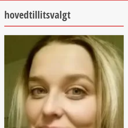
hovedtillitsvalgt