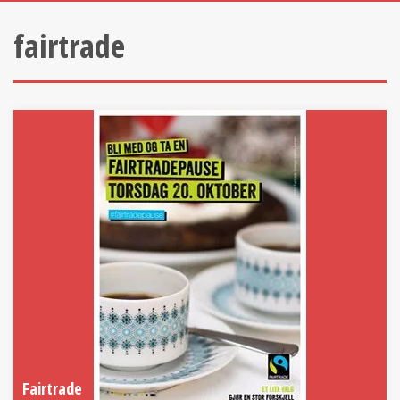
fairtrade
Fairtrade