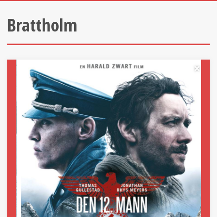
Brattholm