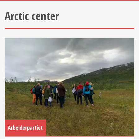
Arctic center
Arbeiderpartiet