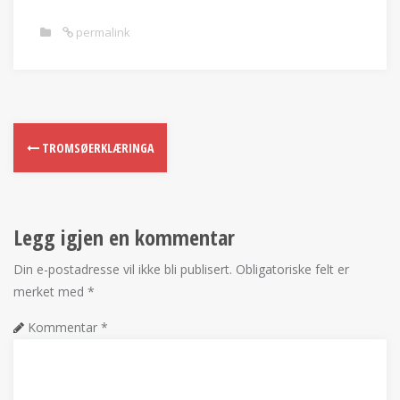
permalink
TROMSØERKLÆRINGA
Legg igjen en kommentar
Din e-postadresse vil ikke bli publisert.
Obligatoriske felt er
merket med
*
Kommentar
*