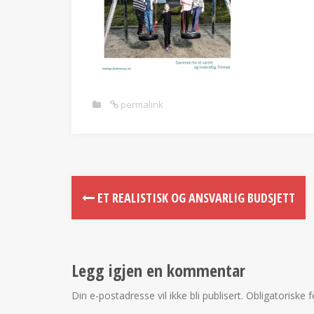
permalink
ET REALISTISK OG ANSVARLIG BUDSJETT
Legg igjen en kommentar
Din e-postadresse vil ikke bli publisert.
Obligatoriske 