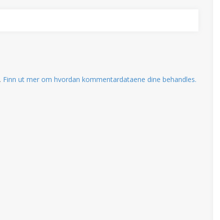
.
Finn ut mer om hvordan kommentardataene dine behandles.