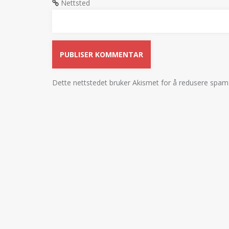
Nettsted
Dette nettstedet bruker Akismet for å redusere spam