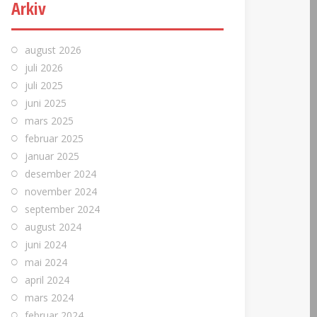
Arkiv
august 2026
juli 2026
juli 2025
juni 2025
mars 2025
februar 2025
januar 2025
desember 2024
november 2024
september 2024
august 2024
juni 2024
mai 2024
april 2024
mars 2024
februar 2024