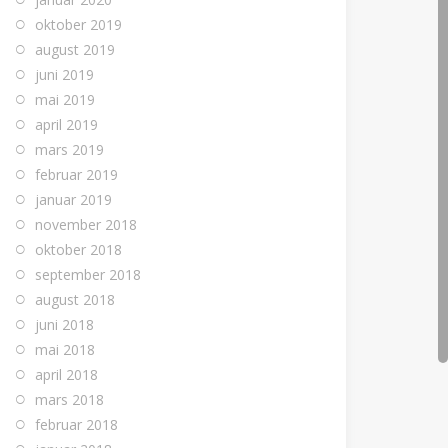
oktober 2019
august 2019
juni 2019
mai 2019
april 2019
mars 2019
februar 2019
januar 2019
november 2018
oktober 2018
september 2018
august 2018
juni 2018
mai 2018
april 2018
mars 2018
februar 2018