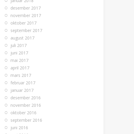
januar 2018
desember 2017
november 2017
oktober 2017
september 2017
august 2017
juli 2017
juni 2017
mai 2017
april 2017
mars 2017
februar 2017
januar 2017
desember 2016
november 2016
oktober 2016
september 2016
juni 2016