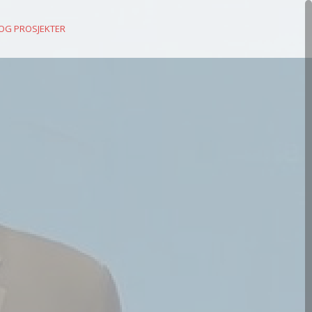
 OG PROSJEKTER