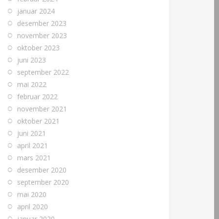
januar 2024
desember 2023
november 2023
oktober 2023
juni 2023
september 2022
mai 2022
februar 2022
november 2021
oktober 2021
juni 2021
april 2021
mars 2021
desember 2020
september 2020
mai 2020
april 2020
januar 2020