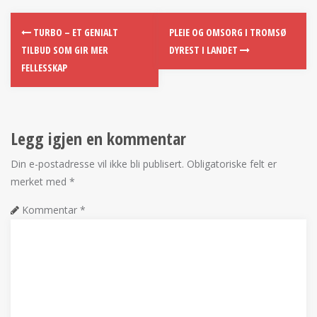
TURBO – ET GENIALT
PLEIE OG OMSORG I TROMSØ
TILBUD SOM GIR MER
DYREST I LANDET
FELLESSKAP
Legg igjen en kommentar
Din e-postadresse vil ikke bli publisert.
Obligatoriske felt er
merket med
*
Kommentar
*