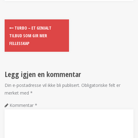
TURBO – ET GENIALT
TILBUD SOM GIR MER
FELLESSKAP
Legg igjen en kommentar
Din e-postadresse vil ikke bli publisert.
Obligatoriske felt er
merket med
*
Kommentar
*