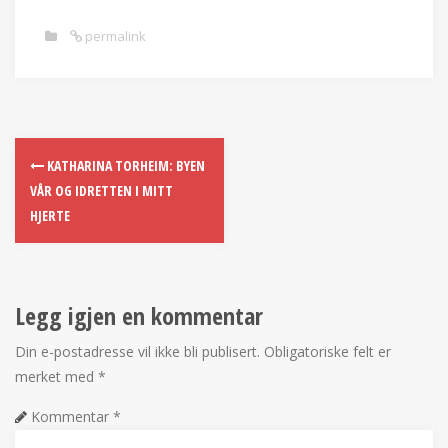
permalink
KATHARINA TORHEIM: BYEN
VÅR OG IDRETTEN I MITT
HJERTE
Legg igjen en kommentar
Din e-postadresse vil ikke bli publisert.
Obligatoriske felt er
merket med
*
Kommentar
*