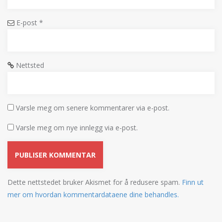
E-post
*
Nettsted
Varsle meg om senere kommentarer via e-post.
Varsle meg om nye innlegg via e-post.
Dette nettstedet bruker Akismet for å redusere spam.
Finn ut
mer om hvordan kommentardataene dine behandles.