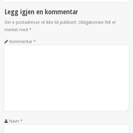
Legg igjen en kommentar
Din e-postadresse vil ikke bli publisert.
Obligatoriske felt er
merket med
*
Kommentar
*
Navn
*