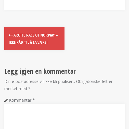
ARCTIC RACE OF NORWAY –
IKKE RÅD TIL Å LA VÆRE!
Legg igjen en kommentar
Din e-postadresse vil ikke bli publisert.
Obligatoriske felt er
merket med
*
Kommentar
*