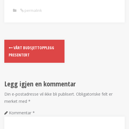
permalink
VÅRT BUDSJETTOPPLEGG
PRESENTERT
Legg igjen en kommentar
Din e-postadresse vil ikke bli publisert.
Obligatoriske felt er
merket med
*
Kommentar
*