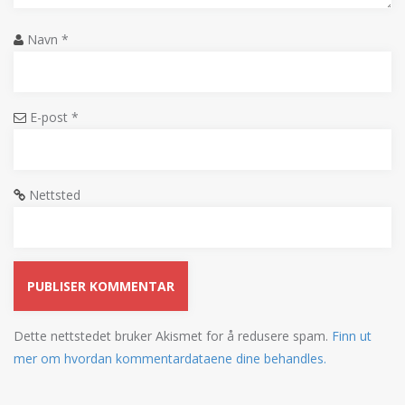
Navn
*
E-post
*
Nettsted
Dette nettstedet bruker Akismet for å redusere spam.
Finn ut
mer om hvordan kommentardataene dine behandles.