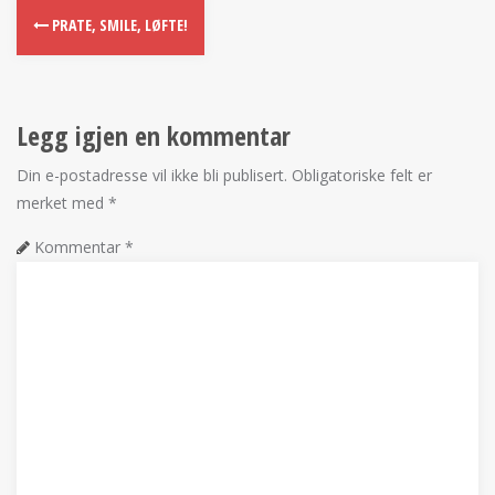
PRATE, SMILE, LØFTE!
Legg igjen en kommentar
Din e-postadresse vil ikke bli publisert.
Obligatoriske felt er
merket med
*
Kommentar
*