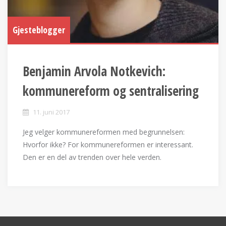
Gjesteblogger
Benjamin Arvola Notkevich:
kommunereform og sentralisering
11. juni 2017
Jeg velger kommunereformen med begrunnelsen:
Hvorfor ikke? For kommunereformen er interessant.
Den er en del av trenden over hele verden.