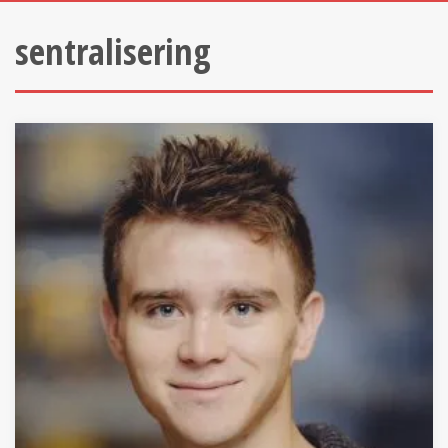
sentralisering