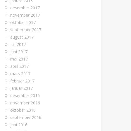
januar 2018
desember 2017
november 2017
oktober 2017
september 2017
august 2017
juli 2017
juni 2017
mai 2017
april 2017
mars 2017
februar 2017
januar 2017
desember 2016
november 2016
oktober 2016
september 2016
juni 2016