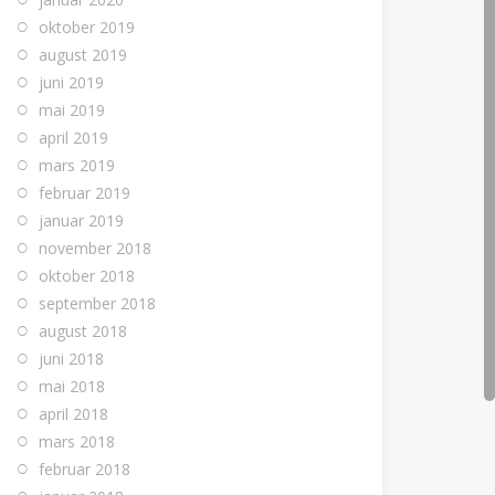
oktober 2019
august 2019
juni 2019
mai 2019
april 2019
mars 2019
februar 2019
januar 2019
november 2018
oktober 2018
september 2018
august 2018
juni 2018
mai 2018
april 2018
mars 2018
februar 2018