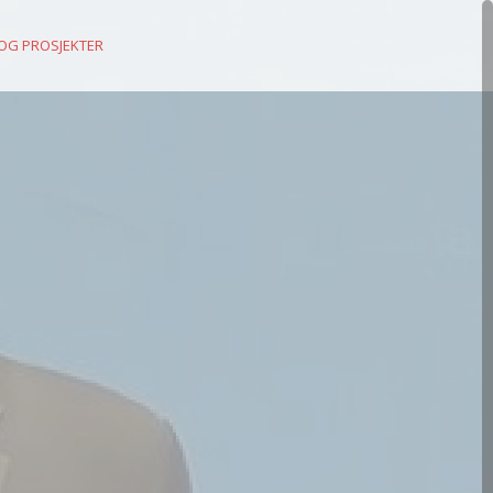
 OG PROSJEKTER