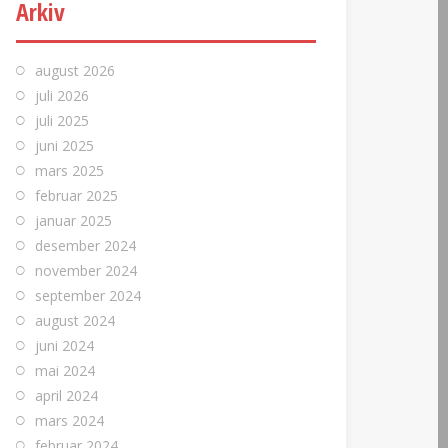
Arkiv
august 2026
juli 2026
juli 2025
juni 2025
mars 2025
februar 2025
januar 2025
desember 2024
november 2024
september 2024
august 2024
juni 2024
mai 2024
april 2024
mars 2024
februar 2024