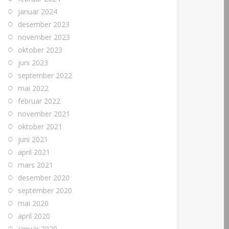
januar 2024
desember 2023
november 2023
oktober 2023
juni 2023
september 2022
mai 2022
februar 2022
november 2021
oktober 2021
juni 2021
april 2021
mars 2021
desember 2020
september 2020
mai 2020
april 2020
januar 2020