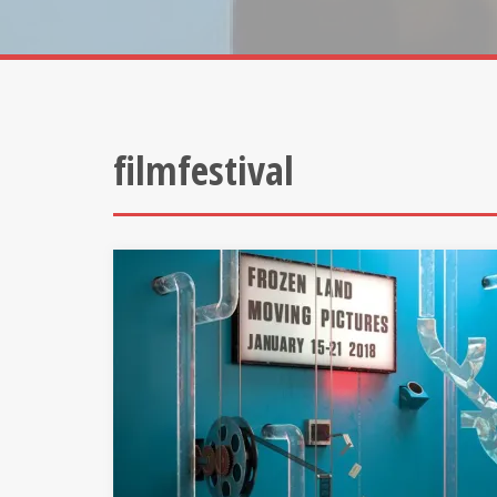
filmfestival