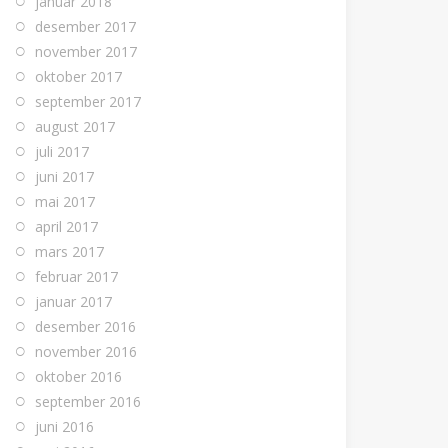
januar 2018
desember 2017
november 2017
oktober 2017
september 2017
august 2017
juli 2017
juni 2017
mai 2017
april 2017
mars 2017
februar 2017
januar 2017
desember 2016
november 2016
oktober 2016
september 2016
juni 2016