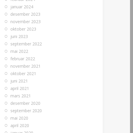
januar 2024
desember 2023
november 2023
oktober 2023
juni 2023
september 2022
mai 2022
februar 2022
november 2021
oktober 2021
juni 2021
april 2021
mars 2021
desember 2020
september 2020
mai 2020
april 2020
januar 2020