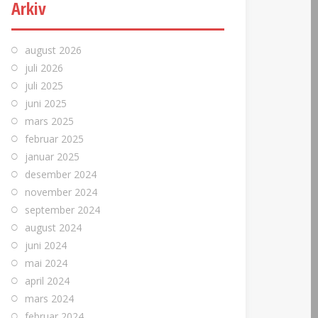
Arkiv
august 2026
juli 2026
juli 2025
juni 2025
mars 2025
februar 2025
januar 2025
desember 2024
november 2024
september 2024
august 2024
juni 2024
mai 2024
april 2024
mars 2024
februar 2024