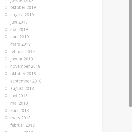
oktober 2019
august 2019
juni 2019
mai 2019
april 2019
mars 2019
februar 2019
januar 2019
november 2018
oktober 2018
september 2018
august 2018
juni 2018
mai 2018
april 2018
mars 2018
februar 2018