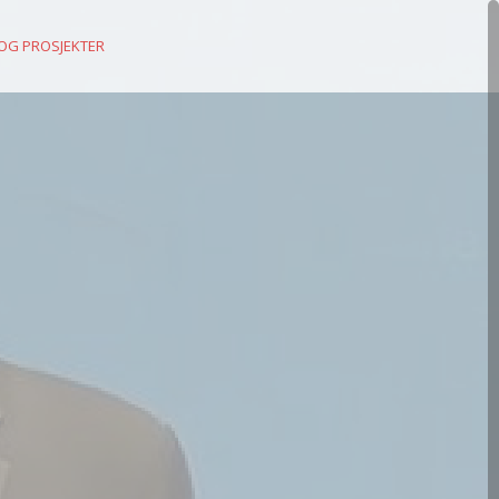
 OG PROSJEKTER