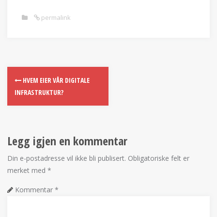
permalink
HVEM EIER VÅR DIGITALE
INFRASTRUKTUR?
Legg igjen en kommentar
Din e-postadresse vil ikke bli publisert.
Obligatoriske felt er
merket med
*
Kommentar
*