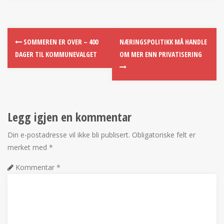
SOMMEREN ER OVER – 400
NÆRINGSPOLITIKK MÅ HANDLE
DAGER TIL KOMMUNEVALGET
OM MER ENN PRIVATISERING
Legg igjen en kommentar
Din e-postadresse vil ikke bli publisert.
Obligatoriske felt er
merket med
*
Kommentar
*