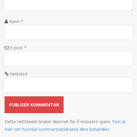
Navn
*
E-post
*
Nettsted
Dette nettstedet bruker Akismet for å redusere spam.
Finn ut
mer om hvordan kommentardataene dine behandles.