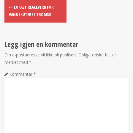
LOKALT REGELVERK FOR
VANNSKUTERE I TROMSØ
Legg igjen en kommentar
Din e-postadresse vil ikke bli publisert.
Obligatoriske felt er
merket med
*
Kommentar
*