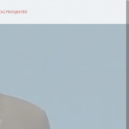
 OG PROSJEKTER