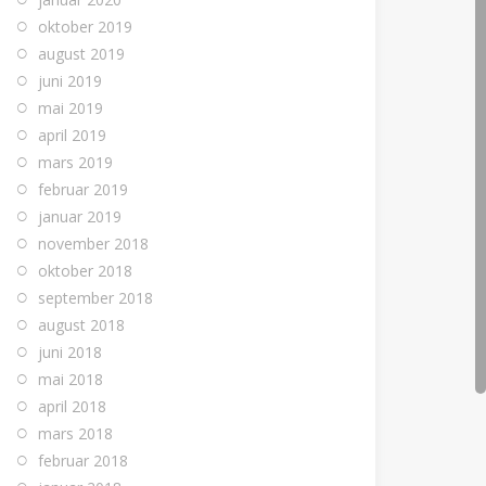
oktober 2019
august 2019
juni 2019
mai 2019
april 2019
mars 2019
februar 2019
januar 2019
november 2018
oktober 2018
september 2018
august 2018
juni 2018
mai 2018
april 2018
mars 2018
februar 2018