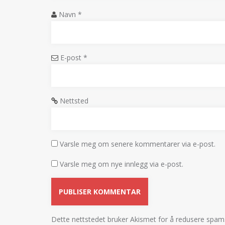
Navn
*
E-post
*
Nettsted
Varsle meg om senere kommentarer via e-post.
Varsle meg om nye innlegg via e-post.
Dette nettstedet bruker Akismet for å redusere spam