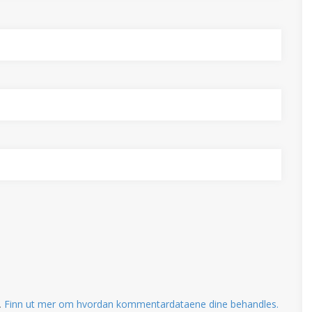
.
Finn ut mer om hvordan kommentardataene dine behandles.