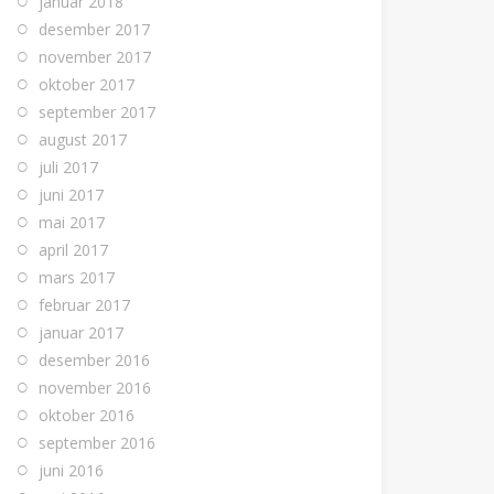
januar 2018
desember 2017
november 2017
oktober 2017
september 2017
august 2017
juli 2017
juni 2017
mai 2017
april 2017
mars 2017
februar 2017
januar 2017
desember 2016
november 2016
oktober 2016
september 2016
juni 2016