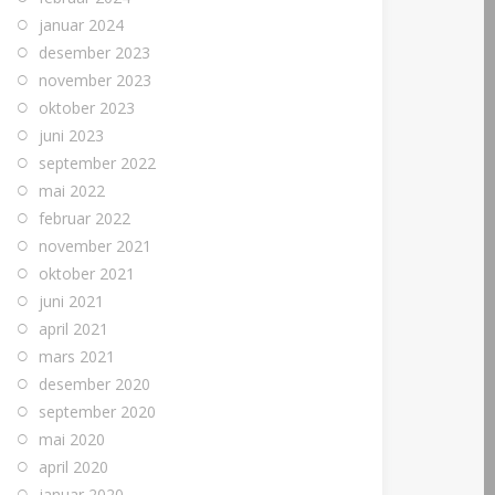
januar 2024
desember 2023
november 2023
oktober 2023
juni 2023
september 2022
mai 2022
februar 2022
november 2021
oktober 2021
juni 2021
april 2021
mars 2021
desember 2020
september 2020
mai 2020
april 2020
januar 2020