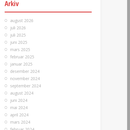
Arkiv
august 2026
juli 2026
juli 2025
juni 2025
mars 2025
februar 2025
januar 2025
desember 2024
november 2024
september 2024
august 2024
juni 2024
mai 2024
april 2024
mars 2024
februar 2024