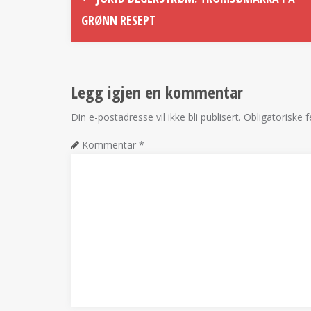
GRØNN RESEPT
Legg igjen en kommentar
Din e-postadresse vil ikke bli publisert.
Obligatoriske 
Kommentar
*