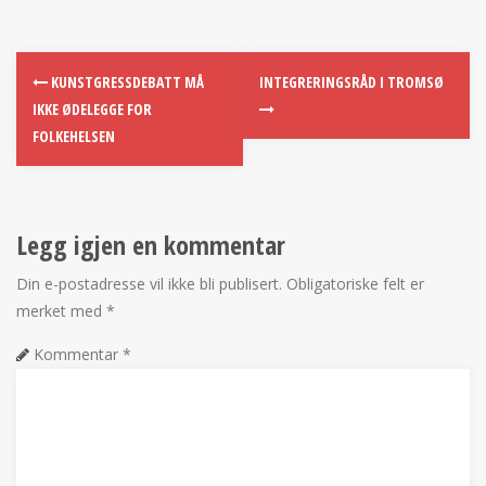
KUNSTGRESSDEBATT MÅ
INTEGRERINGSRÅD I TROMSØ
IKKE ØDELEGGE FOR
FOLKEHELSEN
Legg igjen en kommentar
Din e-postadresse vil ikke bli publisert.
Obligatoriske felt er
merket med
*
Kommentar
*