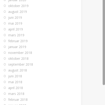
oktober 2019
august 2019
juni 2019
mai 2019
april 2019
mars 2019
februar 2019
januar 2019
november 2018
oktober 2018
september 2018
august 2018
juni 2018
mai 2018
april 2018
mars 2018
februar 2018