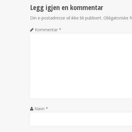
Legg igjen en kommentar
Din e-postadresse vil ikke bli publisert.
Obligatoriske 
Kommentar
*
Navn
*