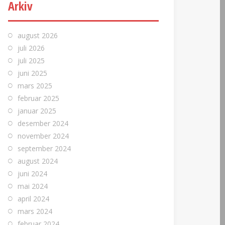
Arkiv
august 2026
juli 2026
juli 2025
juni 2025
mars 2025
februar 2025
januar 2025
desember 2024
november 2024
september 2024
august 2024
juni 2024
mai 2024
april 2024
mars 2024
februar 2024