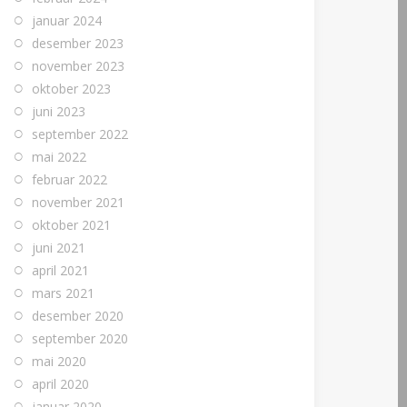
januar 2024
desember 2023
november 2023
oktober 2023
juni 2023
september 2022
mai 2022
februar 2022
november 2021
oktober 2021
juni 2021
april 2021
mars 2021
desember 2020
september 2020
mai 2020
april 2020
januar 2020