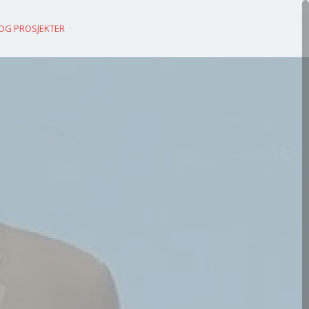
 OG PROSJEKTER