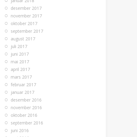
januar 2018
desember 2017
november 2017
oktober 2017
september 2017
august 2017
juli 2017
juni 2017
mai 2017
april 2017
mars 2017
februar 2017
januar 2017
desember 2016
november 2016
oktober 2016
september 2016
juni 2016