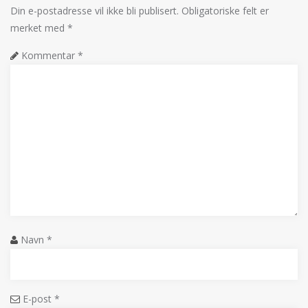
Din e-postadresse vil ikke bli publisert.
Obligatoriske felt er
merket med
*
Kommentar
*
Navn
*
E-post
*