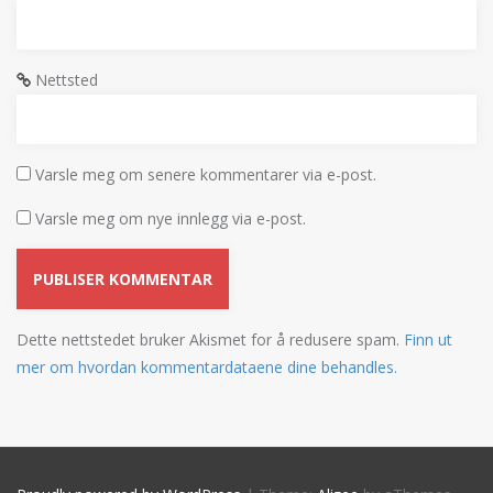
Nettsted
Varsle meg om senere kommentarer via e-post.
Varsle meg om nye innlegg via e-post.
Dette nettstedet bruker Akismet for å redusere spam.
Finn ut
mer om hvordan kommentardataene dine behandles.