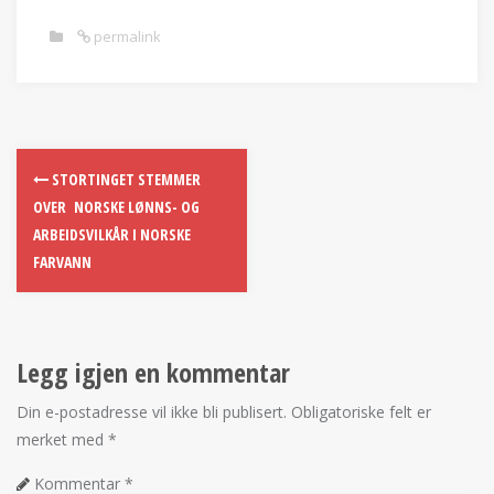
permalink
STORTINGET STEMMER
OVER NORSKE LØNNS- OG
ARBEIDSVILKÅR I NORSKE
FARVANN
Legg igjen en kommentar
Din e-postadresse vil ikke bli publisert.
Obligatoriske felt er
merket med
*
Kommentar
*